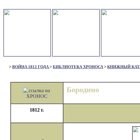
>
ВОЙНА 1812 ГОДА
>
БИБЛИОТЕКА ХРОНОСА
>
КНИЖНЫЙ КАТ
Бородино
1812 г.