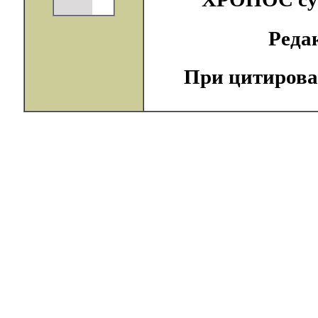
Реда
При цитирова