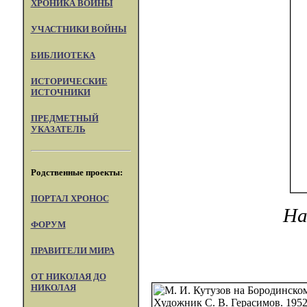
ХРОНИКА ВОЙНЫ
УЧАСТНИКИ ВОЙНЫ
БИБЛИОТЕКА
ИСТОРИЧЕСКИЕ
ИСТОЧНИКИ
ПРЕДМЕТНЫЙ
УКАЗАТЕЛЬ
Родственные проекты:
ПОРТАЛ XPOHOC
На
ФОРУМ
ПРАВИТЕЛИ МИРА
ОТ НИКОЛАЯ ДО
НИКОЛАЯ