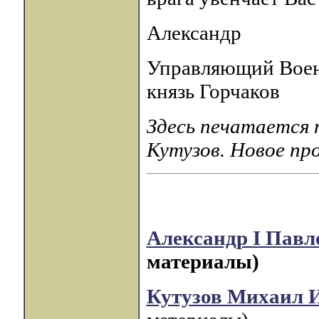
Александр
Управляющий Вое
князь Горчаков
Здесь печатается 
Кутузов. Новое пр
Александр I Павл
материалы)
Кутузов Михаил 