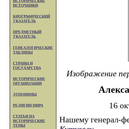
ИСТОРИЧЕСКИЕ
ИСТОЧНИКИ
БИОГРАФИЧЕСКИЙ
УКАЗАТЕЛЬ
ПРЕДМЕТНЫЙ
УКАЗАТЕЛЬ
ГЕНЕАЛОГИЧЕСКИЕ
ТАБЛИЦЫ
СТРАНЫ И
ГОСУДАРСТВА
Изображение пе
ИСТОРИЧЕСКИЕ
ОРГАНИЗАЦИИ
Алекса
ЭТНОНИМЫ
16 ок
РЕЛИГИИ МИРА
СТАТЬИ НА
Нашему генерал-ф
ИСТОРИЧЕСКИЕ
ТЕМЫ