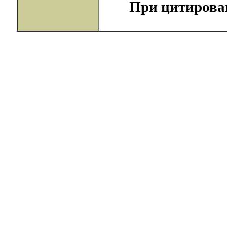
При цитирова