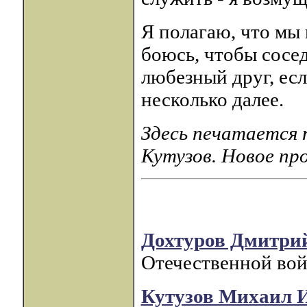
Я полагаю, что мы 
боюсь, чтобы сосед
любезный друг, есл
несколько далее.
Здесь печатается 
Кутузов. Новое пр
Дохтуров Дмитри
Отечественной вой
Кутузов Михаил 