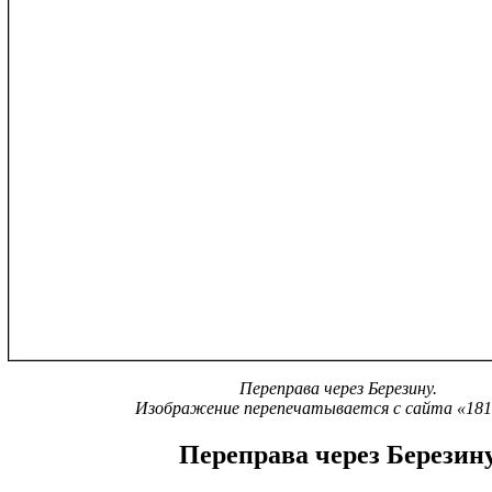
Переправа через Березину.
Изображение перепечатывается с сайта «1812
Переправа через Березин