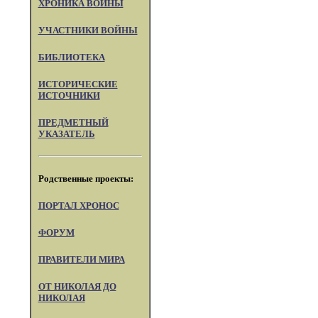
ХРОНИКА ВОЙНЫ
УЧАСТНИКИ ВОЙНЫ
БИБЛИОТЕКА
ИСТОРИЧЕСКИЕ
ИСТОЧНИКИ
ПРЕДМЕТНЫЙ
УКАЗАТЕЛЬ
Родственные проекты:
ПОРТАЛ XPOHOC
ФОРУМ
ПРАВИТЕЛИ МИРА
ОТ НИКОЛАЯ ДО
НИКОЛАЯ