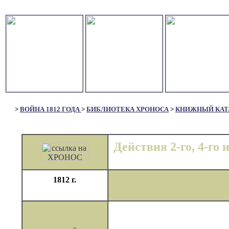
>
ВОЙНА 1812 ГОДА
>
БИБЛИОТЕКА ХРОНОСА
>
КНИЖНЫЙ КАТ
Действия 2-го, 4-го 
1812 г.