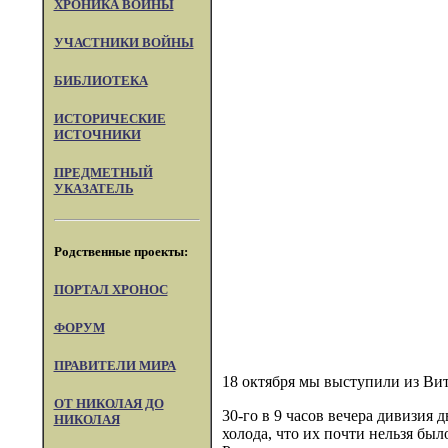
ХРОНИКА ВОЙНЫ
УЧАСТНИКИ ВОЙНЫ
БИБЛИОТЕКА
ИСТОРИЧЕСКИЕ
ИСТОЧНИКИ
ПРЕДМЕТНЫЙ
УКАЗАТЕЛЬ
Родственные проекты:
ПОРТАЛ XPOHOC
ФОРУМ
ПРАВИТЕЛИ МИРА
18 октября мы выступили из Вит
ОТ НИКОЛАЯ ДО
30-го в 9 часов вечера дивизия 
НИКОЛАЯ
холода, что их почти нельзя было