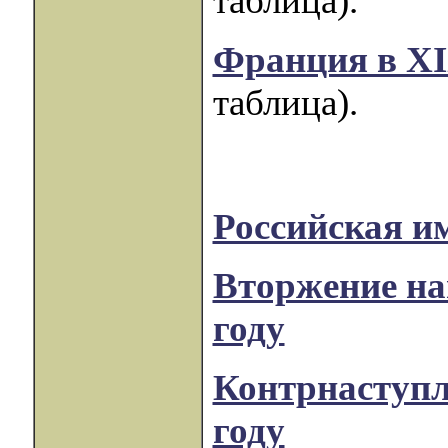
таблица).
Франция в XI
таблица).
Российская им
Вторжение на
году
Контрнаступл
году