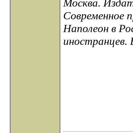
Москва. Издат
Современное п
Наполеон в Ро
иностранцев. В