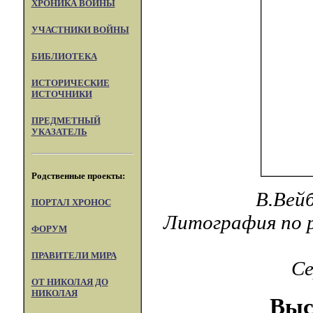
ХРОНИКА ВОЙНЫ
УЧАСТНИКИ ВОЙНЫ
БИБЛИОТЕКА
ИСТОРИЧЕСКИЕ
ИСТОЧНИКИ
ПРЕДМЕТНЫЙ
УКАЗАТЕЛЬ
Родственные проекты:
В.Вейб
ПОРТАЛ XPOHOC
Литография по р
ФОРУМ
ПРАВИТЕЛИ МИРА
Се
ОТ НИКОЛАЯ ДО
НИКОЛАЯ
Выс