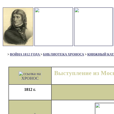
>
ВОЙНА 1812 ГОДА
>
БИБЛИОТЕКА ХРОНОСА
>
КНИЖНЫЙ КАТ
Выступление из Мо
1812 г.