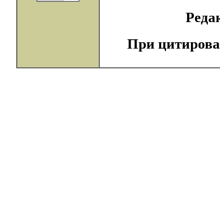
Реда
При цитирова