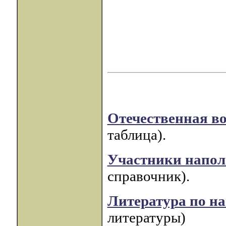
Отечественная во
таблица).
Участники напол
справочник).
Литература по н
литературы)