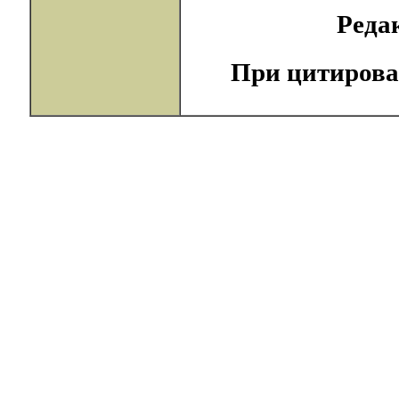
Реда
При цитирова