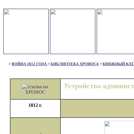
>
ВОЙНА 1812 ГОДА
>
БИБЛИОТЕКА ХРОНОСА
>
КНИЖНЫЙ КАТ
Устройство админис
1812 г.