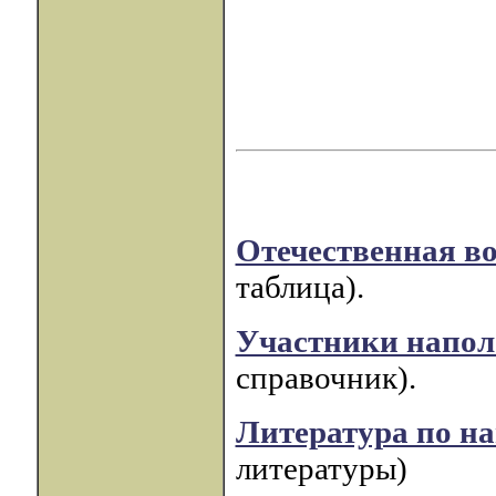
Отечественная во
таблица).
Участники напол
справочник).
Литература по н
литературы)