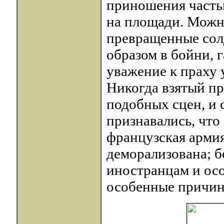
приношения часть
на площади. Можно
превращенные сол
образом в бойни, 
уважение к праху
Никогда взятый пр
подобных сцен, и
признавались, что
французская армия
деморализована; 
иностранцам и осо
особенные причин