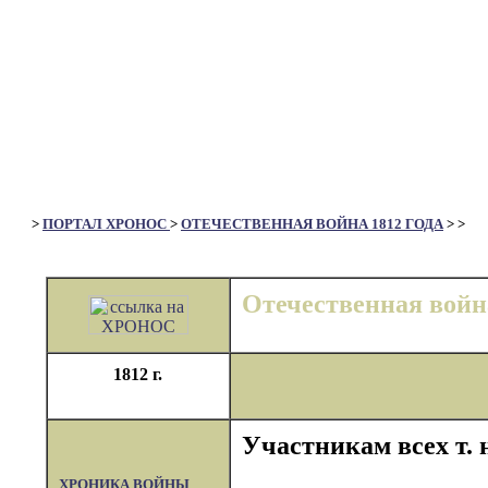
>
ПОРТАЛ ХРОНОС
>
ОТЕЧЕСТВЕННАЯ ВОЙНА 1812 ГОДА
>
>
Отечественная война
1812 г.
Участникам всех т. 
ХРОНИКА ВОЙНЫ