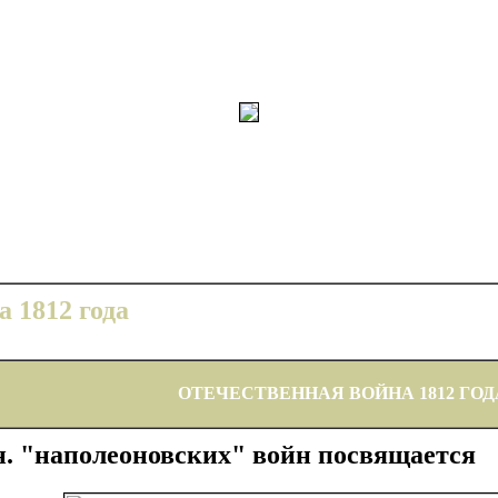
 1812 года
ОТЕЧЕСТВЕННАЯ ВОЙНА 1812 ГОД
н. "наполеоновских" войн посвящается