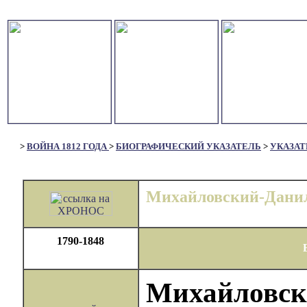
>
ВОЙНА 1812 ГОДА
>
БИОГРАФИЧЕСКИЙ УКАЗАТЕЛЬ
>
УКАЗАТ
Михайловский-Данил
1790-1848
Михайловск